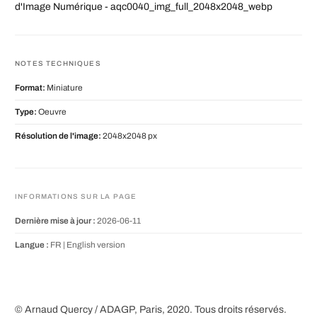
d'Image Numérique - aqc0040_img_full_2048x2048_webp
NOTES TECHNIQUES
Format:
Miniature
Type:
Oeuvre
Résolution de l'image:
2048x2048 px
INFORMATIONS SUR LA PAGE
Dernière mise à jour :
2026-06-11
Langue :
FR |
English version
© Arnaud Quercy / ADAGP, Paris, 2020. Tous droits réservés.