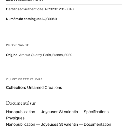
Certificat d'authenticité:
N°20201231-0040
Numéro de catalogue:
AQC0040
PROVENANCE
Origine:
Arnaud Quercy, Paris, France, 2020
OÙ VIT CETTE ŒUVRE
Collection:
Untamed Creations
Documenté sur
Nanopublication — Joyeuses St Valentin — Spécifications
Physiques
Nanopublication — Joyeuses St Valentin — Documentation