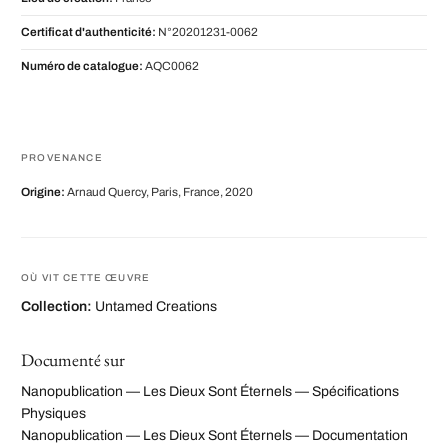
Certificat d'authenticité:
N°20201231-0062
Numéro de catalogue:
AQC0062
PROVENANCE
Origine:
Arnaud Quercy, Paris, France, 2020
OÙ VIT CETTE ŒUVRE
Collection:
Untamed Creations
Documenté sur
Nanopublication — Les Dieux Sont Éternels — Spécifications
Physiques
Nanopublication — Les Dieux Sont Éternels — Documentation