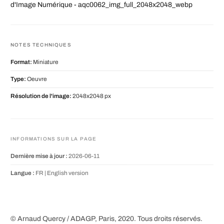
d'Image Numérique - aqc0062_img_full_2048x2048_webp
NOTES TECHNIQUES
Format:
Miniature
Type:
Oeuvre
Résolution de l'image:
2048x2048 px
INFORMATIONS SUR LA PAGE
Dernière mise à jour :
2026-06-11
Langue :
FR |
English version
© Arnaud Quercy / ADAGP, Paris, 2020. Tous droits réservés.