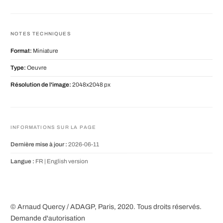
NOTES TECHNIQUES
Format:
Miniature
Type:
Oeuvre
Résolution de l'image:
2048x2048 px
INFORMATIONS SUR LA PAGE
Dernière mise à jour :
2026-06-11
Langue :
FR |
English version
© Arnaud Quercy / ADAGP, Paris, 2020. Tous droits réservés.
Demande d'autorisation