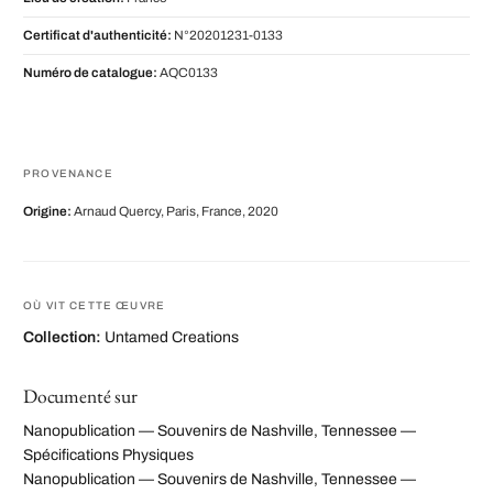
Certificat d'authenticité:
N°20201231-0133
Numéro de catalogue:
AQC0133
PROVENANCE
Origine:
Arnaud Quercy, Paris, France, 2020
OÙ VIT CETTE ŒUVRE
Collection:
Untamed Creations
Documenté sur
Nanopublication — Souvenirs de Nashville, Tennessee —
Spécifications Physiques
Nanopublication — Souvenirs de Nashville, Tennessee —