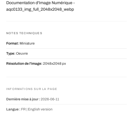
Documentation d'Image Numérique -
aqc0133_img_full_2048x2048_webp
NOTES TECHNIQUES
Format:
Miniature
Type:
Oeuvre
Résolution de l'image:
2048x2048 px
INFORMATIONS SUR LA PAGE
Dernière mise à jour :
2026-06-11
Langue :
FR |
English version