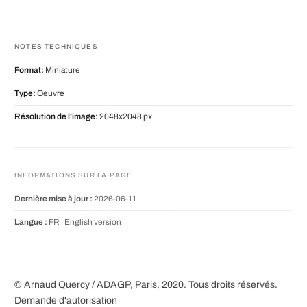
NOTES TECHNIQUES
Format:
Miniature
Type:
Oeuvre
Résolution de l'image:
2048x2048 px
INFORMATIONS SUR LA PAGE
Dernière mise à jour :
2026-06-11
Langue :
FR |
English version
© Arnaud Quercy / ADAGP, Paris, 2020. Tous droits réservés.
Demande d'autorisation