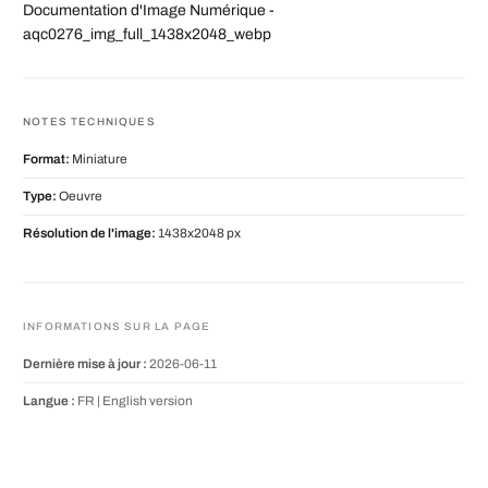
Documentation d'Image Numérique -
aqc0276_img_full_1438x2048_webp
NOTES TECHNIQUES
Format:
Miniature
Type:
Oeuvre
Résolution de l'image:
1438x2048 px
INFORMATIONS SUR LA PAGE
Dernière mise à jour :
2026-06-11
Langue :
FR |
English version