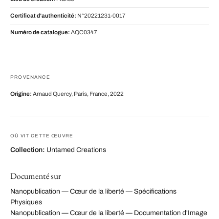
Certificat d'authenticité:
N°20221231-0017
Numéro de catalogue:
AQC0347
PROVENANCE
Origine:
Arnaud Quercy, Paris, France, 2022
OÙ VIT CETTE ŒUVRE
Collection:
Untamed Creations
Documenté sur
Nanopublication — Cœur de la liberté — Spécifications
Physiques
Nanopublication — Cœur de la liberté — Documentation d'Image