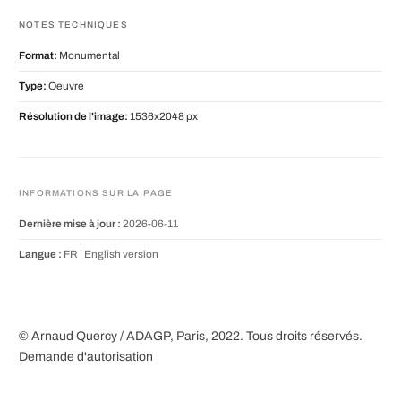
NOTES TECHNIQUES
Format:
Monumental
Type:
Oeuvre
Résolution de l'image:
1536x2048 px
INFORMATIONS SUR LA PAGE
Dernière mise à jour :
2026-06-11
Langue :
FR |
English version
© Arnaud Quercy / ADAGP, Paris, 2022. Tous droits réservés.
Demande d'autorisation