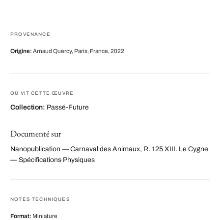
PROVENANCE
Origine:
Arnaud Quercy, Paris, France, 2022
OÙ VIT CETTE ŒUVRE
Collection:
Passé-Future
Documenté sur
Nanopublication — Carnaval des Animaux, R. 125 XIII. Le Cygne
— Spécifications Physiques
NOTES TECHNIQUES
Format:
Miniature