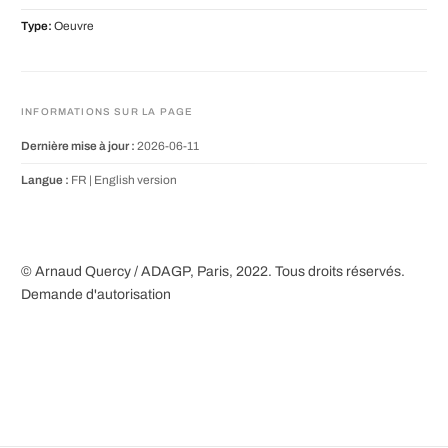
Type:
Oeuvre
INFORMATIONS SUR LA PAGE
Dernière mise à jour :
2026-06-11
Langue :
FR |
English version
© Arnaud Quercy / ADAGP, Paris, 2022. Tous droits réservés.
Demande d'autorisation