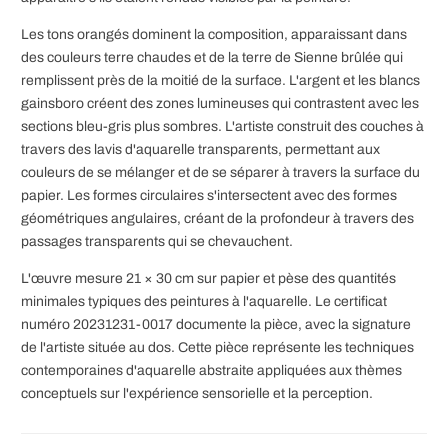
Les tons orangés dominent la composition, apparaissant dans
des couleurs terre chaudes et de la terre de Sienne brûlée qui
remplissent près de la moitié de la surface. L'argent et les blancs
gainsboro créent des zones lumineuses qui contrastent avec les
sections bleu-gris plus sombres. L'artiste construit des couches à
travers des lavis d'aquarelle transparents, permettant aux
couleurs de se mélanger et de se séparer à travers la surface du
papier. Les formes circulaires s'intersectent avec des formes
géométriques angulaires, créant de la profondeur à travers des
passages transparents qui se chevauchent.
L'œuvre mesure 21 × 30 cm sur papier et pèse des quantités
minimales typiques des peintures à l'aquarelle. Le certificat
numéro 20231231-0017 documente la pièce, avec la signature
de l'artiste située au dos. Cette pièce représente les techniques
contemporaines d'aquarelle abstraite appliquées aux thèmes
conceptuels sur l'expérience sensorielle et la perception.