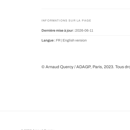
INFORMATIONS SUR LA PAGE
Dernière mise à jour :
2026-06-11
Langue :
FR |
English version
© Arnaud Quercy / ADAGP, Paris, 2023. Tous dro