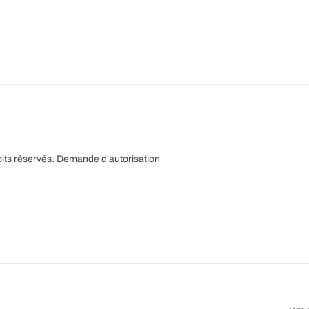
its réservés.
Demande d'autorisation