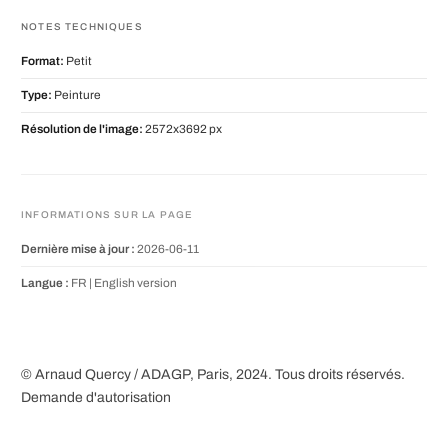
NOTES TECHNIQUES
Format:
Petit
Type:
Peinture
Résolution de l'image:
2572x3692 px
INFORMATIONS SUR LA PAGE
Dernière mise à jour :
2026-06-11
Langue :
FR |
English version
© Arnaud Quercy / ADAGP, Paris, 2024. Tous droits réservés.
Demande d'autorisation