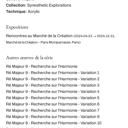
Collection:
Synesthetic Explorations
Technique:
Acrylic
Expositions
Rencontres au Marché de la Création
(2024-04-23 → 2024-12-31,
Marché de la Création – Paris Montparnasse, Paris)
Autres œuvres de la série
Ré Majeur 9 - Recherche sur l'Harmonie
Ré Majeur 9 - Recherche sur l'Harmonie - Variation 1
Ré Majeur 9 - Recherche sur l'Harmonie - Variation 2
Ré Majeur 9 - Recherche sur l'Harmonie - Variation 3
Ré Majeur 9 - Recherche sur l'Harmonie - Variation 4
Ré Majeur 9 - Recherche sur l'Harmonie - Variation 5
Ré Majeur 9 - Recherche sur l'Harmonie - Variation 6
Ré Majeur 9 - Recherche sur l'Harmonie - Variation 7
Ré Majeur 9 - Recherche sur l'Harmonie - Variation 9
Ré Majeur 9 - Recherche sur l'Harmonie - Variation 10