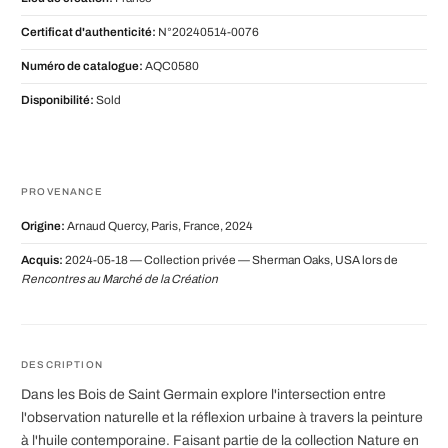
Certificat d'authenticité:
N°20240514-0076
Numéro de catalogue:
AQC0580
Disponibilité:
Sold
PROVENANCE
Origine:
Arnaud Quercy, Paris, France, 2024
Acquis:
2024-05-18 — Collection privée — Sherman Oaks, USA lors de
Rencontres au Marché de la Création
DESCRIPTION
Dans les Bois de Saint Germain explore l'intersection entre
l'observation naturelle et la réflexion urbaine à travers la peinture
à l'huile contemporaine. Faisant partie de la collection Nature en