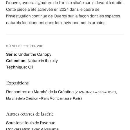
l'œuvre, avec la signature de l'artiste située sur le devant à droite.
Cette pièce a été achevée en 2024 dans le cadre de
l'investigation continue de Quercy sur la façon dont les espaces
naturels fonctionnent dans les environnements urbains.
OÙ VIT CETTE ŒUVRE
Série:
Under the Canopy
Collection:
Nature in the city
Technique:
Oil
Expositions
Rencontres au Marché de la Création
(2024-04-23 → 2024-12-31,
Marché de la Création – Paris Montparnasse, Paris)
Autres œuvres de la série
Sous les tilleuls de l'avenue
Conversation avec Alyssums