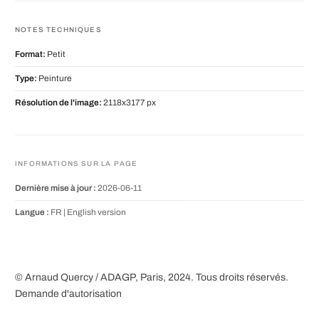
NOTES TECHNIQUES
Format:
Petit
Type:
Peinture
Résolution de l'image:
2118x3177 px
INFORMATIONS SUR LA PAGE
Dernière mise à jour :
2026-06-11
Langue :
FR |
English version
© Arnaud Quercy / ADAGP, Paris, 2024. Tous droits réservés.
Demande d'autorisation