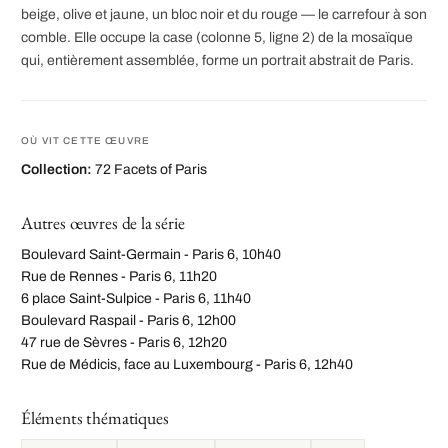
beige, olive et jaune, un bloc noir et du rouge — le carrefour à son
comble. Elle occupe la case (colonne 5, ligne 2) de la mosaïque
qui, entièrement assemblée, forme un portrait abstrait de Paris.
OÙ VIT CETTE ŒUVRE
Collection:
72 Facets of Paris
Autres œuvres de la série
Boulevard Saint-Germain - Paris 6, 10h40
Rue de Rennes - Paris 6, 11h20
6 place Saint-Sulpice - Paris 6, 11h40
Boulevard Raspail - Paris 6, 12h00
47 rue de Sèvres - Paris 6, 12h20
Rue de Médicis, face au Luxembourg - Paris 6, 12h40
Éléments thématiques