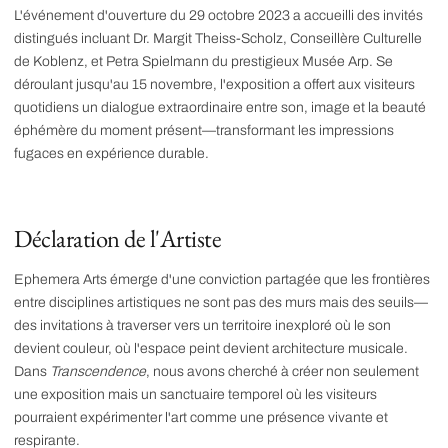
L'événement d'ouverture du 29 octobre 2023 a accueilli des invités
distingués incluant Dr. Margit Theiss-Scholz, Conseillère Culturelle
de Koblenz, et Petra Spielmann du prestigieux Musée Arp. Se
déroulant jusqu'au 15 novembre, l'exposition a offert aux visiteurs
quotidiens un dialogue extraordinaire entre son, image et la beauté
éphémère du moment présent—transformant les impressions
fugaces en expérience durable.
Déclaration de l'Artiste
Ephemera Arts émerge d'une conviction partagée que les frontières
entre disciplines artistiques ne sont pas des murs mais des seuils—
des invitations à traverser vers un territoire inexploré où le son
devient couleur, où l'espace peint devient architecture musicale.
Dans
Transcendence
, nous avons cherché à créer non seulement
une exposition mais un sanctuaire temporel où les visiteurs
pourraient expérimenter l'art comme une présence vivante et
respirante.