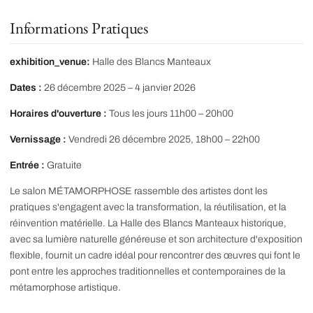
Informations Pratiques
exhibition_venue:
Halle des Blancs Manteaux
Dates :
26 décembre 2025 – 4 janvier 2026
Horaires d'ouverture :
Tous les jours 11h00 – 20h00
Vernissage :
Vendredi 26 décembre 2025, 18h00 – 22h00
Entrée :
Gratuite
Le salon MÉTAMORPHOSE rassemble des artistes dont les
pratiques s'engagent avec la transformation, la réutilisation, et la
réinvention matérielle. La Halle des Blancs Manteaux historique,
avec sa lumière naturelle généreuse et son architecture d'exposition
flexible, fournit un cadre idéal pour rencontrer des œuvres qui font le
pont entre les approches traditionnelles et contemporaines de la
métamorphose artistique.