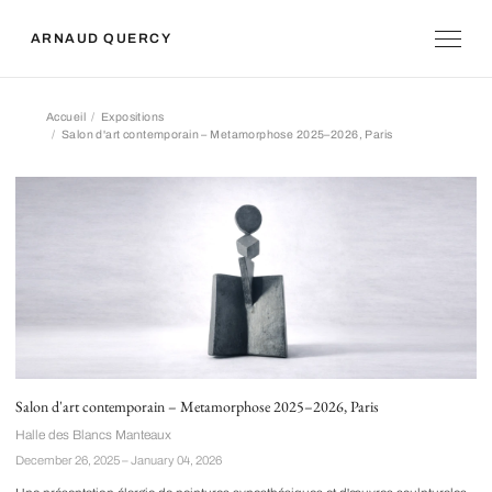
ARNAUD QUERCY
Accueil
Expositions
Salon d'art contemporain – Metamorphose 2025–2026, Paris
Salon d'art contemporain – Metamorphose 2
Salon d'art contemporain – Metamorphose 2025–2026, Paris
Halle des Blancs Manteaux
December 26, 2025 – January 04, 2026