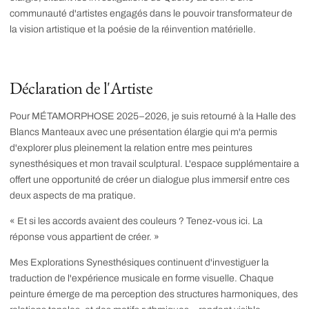
communauté d'artistes engagés dans le pouvoir transformateur de
la vision artistique et la poésie de la réinvention matérielle.
Déclaration de l'Artiste
Pour MÉTAMORPHOSE 2025–2026, je suis retourné à la Halle des
Blancs Manteaux avec une présentation élargie qui m'a permis
d'explorer plus pleinement la relation entre mes peintures
synesthésiques et mon travail sculptural. L'espace supplémentaire a
offert une opportunité de créer un dialogue plus immersif entre ces
deux aspects de ma pratique.
« Et si les accords avaient des couleurs ? Tenez-vous ici. La
réponse vous appartient de créer. »
Mes Explorations Synesthésiques continuent d'investiguer la
traduction de l'expérience musicale en forme visuelle. Chaque
peinture émerge de ma perception des structures harmoniques, des