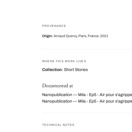
PROVENANCE
Origin:
Arnaud Quercy, Paris, France, 2021
WHERE THIS WORK LIVES
Collection:
Short Stories
Documented at
Nanopublication — Mila - Ep5 - Air pour s'agrippe
Nanopublication — Mila - Ep5 - Air pour s'agri
TECHNICAL NOTES