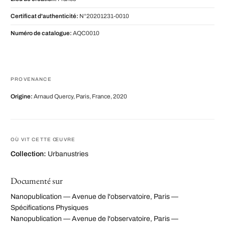
Certificat d'authenticité:
N°20201231-0010
Numéro de catalogue:
AQC0010
PROVENANCE
Origine:
Arnaud Quercy, Paris, France, 2020
OÙ VIT CETTE ŒUVRE
Collection:
Urbanustries
Documenté sur
Nanopublication — Avenue de l'observatoire, Paris —
Spécifications Physiques
Nanopublication — Avenue de l'observatoire, Paris —