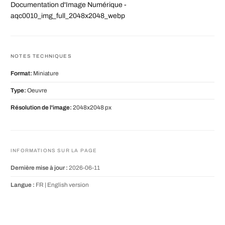
Documentation d'Image Numérique -
aqc0010_img_full_2048x2048_webp
NOTES TECHNIQUES
Format:
Miniature
Type:
Oeuvre
Résolution de l'image:
2048x2048 px
INFORMATIONS SUR LA PAGE
Dernière mise à jour :
2026-06-11
Langue :
FR |
English version