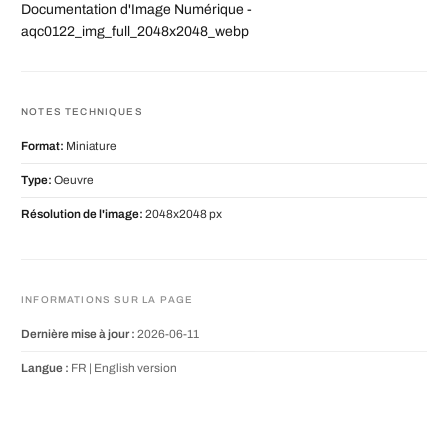
Documentation d'Image Numérique -
aqc0122_img_full_2048x2048_webp
NOTES TECHNIQUES
Format:
Miniature
Type:
Oeuvre
Résolution de l'image:
2048x2048 px
INFORMATIONS SUR LA PAGE
Dernière mise à jour :
2026-06-11
Langue :
FR |
English version