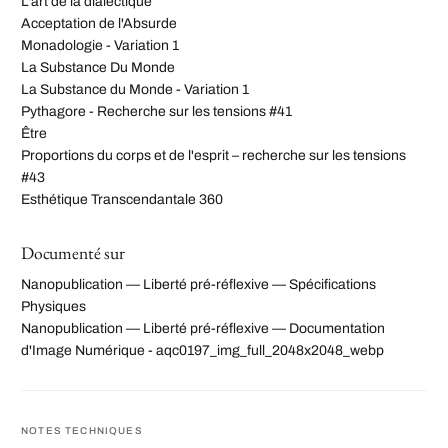
L'art de la dialectique
Acceptation de l'Absurde
Monadologie - Variation 1
La Substance Du Monde
La Substance du Monde - Variation 1
Pythagore - Recherche sur les tensions #41
Être
Proportions du corps et de l'esprit – recherche sur les tensions
#43
Esthétique Transcendantale 360
Documenté sur
Nanopublication — Liberté pré-réflexive — Spécifications
Physiques
Nanopublication — Liberté pré-réflexive — Documentation
d'Image Numérique - aqc0197_img_full_2048x2048_webp
NOTES TECHNIQUES