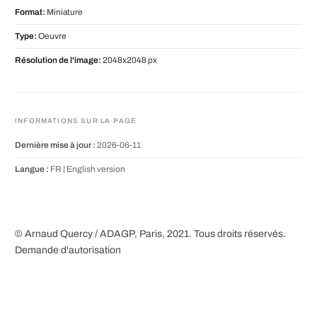
Format:
Miniature
Type:
Oeuvre
Résolution de l'image:
2048x2048 px
INFORMATIONS SUR LA PAGE
Dernière mise à jour :
2026-06-11
Langue :
FR |
English version
© Arnaud Quercy / ADAGP, Paris, 2021. Tous droits réservés.
Demande d'autorisation