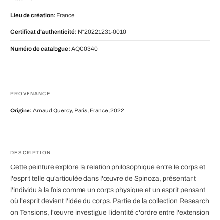
Lieu de création:
France
Certificat d'authenticité:
N°20221231-0010
Numéro de catalogue:
AQC0340
PROVENANCE
Origine:
Arnaud Quercy, Paris, France, 2022
DESCRIPTION
Cette peinture explore la relation philosophique entre le corps et
l'esprit telle qu'articulée dans l'œuvre de Spinoza, présentant
l'individu à la fois comme un corps physique et un esprit pensant
où l'esprit devient l'idée du corps. Partie de la collection Research
on Tensions, l'œuvre investigue l'identité d'ordre entre l'extension