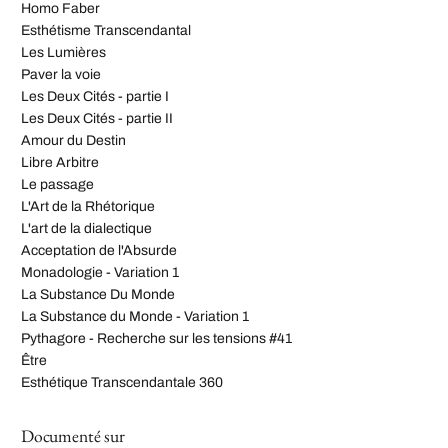
Homo Faber
Esthétisme Transcendantal
Les Lumières
Paver la voie
Les Deux Cités - partie I
Les Deux Cités - partie II
Amour du Destin
Libre Arbitre
Le passage
L'Art de la Rhétorique
L'art de la dialectique
Acceptation de l'Absurde
Monadologie - Variation 1
La Substance Du Monde
La Substance du Monde - Variation 1
Pythagore - Recherche sur les tensions #41
Être
Esthétique Transcendantale 360
Documenté sur