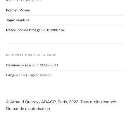
NOTES TECHNIQUES
Format:
Moyen
Type:
Peinture
Résolution de l'image:
2915x3887 px
INFORMATIONS SUR LA PAGE
Dernière mise à jour :
2026-06-11
Langue :
FR |
English version
© Arnaud Quercy / ADAGP, Paris, 2022. Tous droits réservés.
Demande d'autorisation