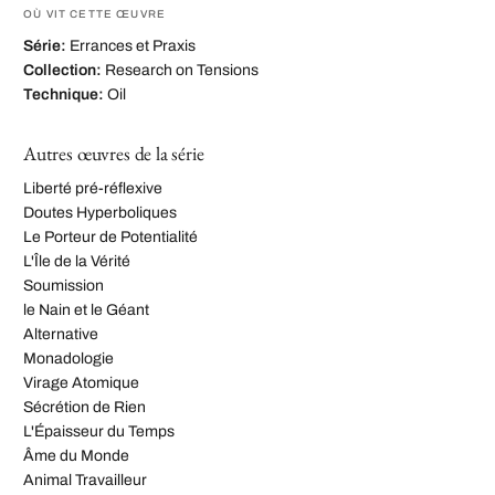
OÙ VIT CETTE ŒUVRE
Série:
Errances et Praxis
Collection:
Research on Tensions
Technique:
Oil
Autres œuvres de la série
Liberté pré-réflexive
Doutes Hyperboliques
Le Porteur de Potentialité
L'Île de la Vérité
Soumission
le Nain et le Géant
Alternative
Monadologie
Virage Atomique
Sécrétion de Rien
L'Épaisseur du Temps
Âme du Monde
Animal Travailleur