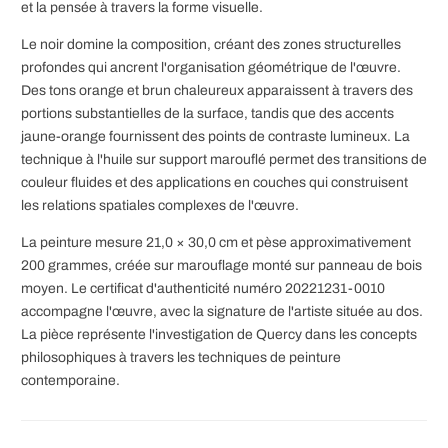
et la pensée à travers la forme visuelle.
Le noir domine la composition, créant des zones structurelles
profondes qui ancrent l'organisation géométrique de l'œuvre.
Des tons orange et brun chaleureux apparaissent à travers des
portions substantielles de la surface, tandis que des accents
jaune-orange fournissent des points de contraste lumineux. La
technique à l'huile sur support marouflé permet des transitions de
couleur fluides et des applications en couches qui construisent
les relations spatiales complexes de l'œuvre.
La peinture mesure 21,0 × 30,0 cm et pèse approximativement
200 grammes, créée sur marouflage monté sur panneau de bois
moyen. Le certificat d'authenticité numéro 20221231-0010
accompagne l'œuvre, avec la signature de l'artiste située au dos.
La pièce représente l'investigation de Quercy dans les concepts
philosophiques à travers les techniques de peinture
contemporaine.