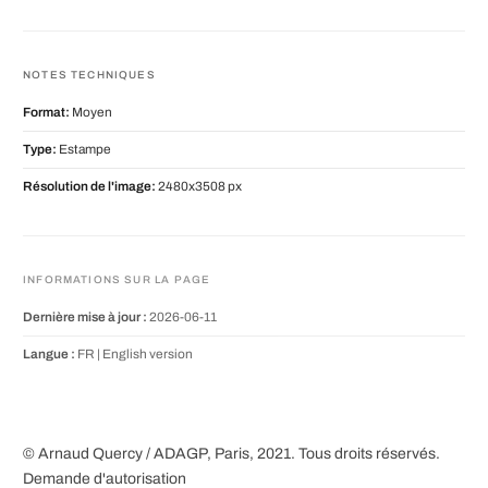
NOTES TECHNIQUES
Format:
Moyen
Type:
Estampe
Résolution de l'image:
2480x3508 px
INFORMATIONS SUR LA PAGE
Dernière mise à jour :
2026-06-11
Langue :
FR |
English version
© Arnaud Quercy / ADAGP, Paris, 2021. Tous droits réservés.
Demande d'autorisation