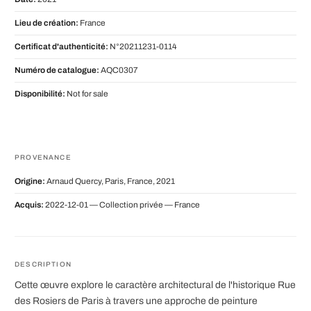
Lieu de création:
France
Certificat d'authenticité:
N°20211231-0114
Numéro de catalogue:
AQC0307
Disponibilité:
Not for sale
PROVENANCE
Origine:
Arnaud Quercy, Paris, France, 2021
Acquis:
2022-12-01 — Collection privée — France
DESCRIPTION
Cette œuvre explore le caractère architectural de l'historique Rue
des Rosiers de Paris à travers une approche de peinture