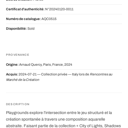
Certificat d'authenticité:
N°20240120-0011
Numéro de catalogue:
AQC0515
Disponibilité:
Sold
PROVENANCE
Origine:
Arnaud Quercy, Paris, France, 2024
Acquis:
2024-07-21 — Collection privée — Italy lors de
Rencontres au
Marché de la Création
DESCRIPTION
Playgrounds explore l'intersection entre le jeu structuré et la
création spontanée à travers une composition aquarelle
abstraite. Faisant partie de la collection « City of Lights, Shadows