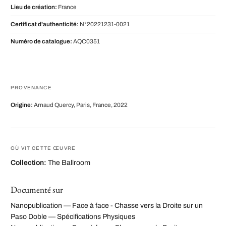
Lieu de création:
France
Certificat d'authenticité:
N°20221231-0021
Numéro de catalogue:
AQC0351
PROVENANCE
Origine:
Arnaud Quercy, Paris, France, 2022
OÙ VIT CETTE ŒUVRE
Collection:
The Ballroom
Documenté sur
Nanopublication — Face à face - Chasse vers la Droite sur un
Paso Doble — Spécifications Physiques