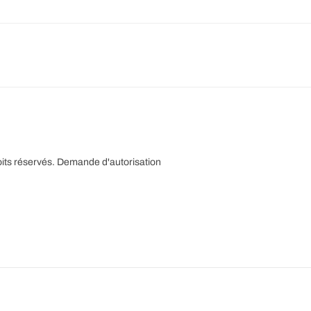
its réservés.
Demande d'autorisation