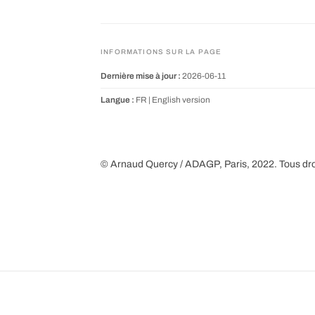
INFORMATIONS SUR LA PAGE
Dernière mise à jour :
2026-06-11
Langue :
FR |
English version
© Arnaud Quercy / ADAGP, Paris, 2022. Tous dro