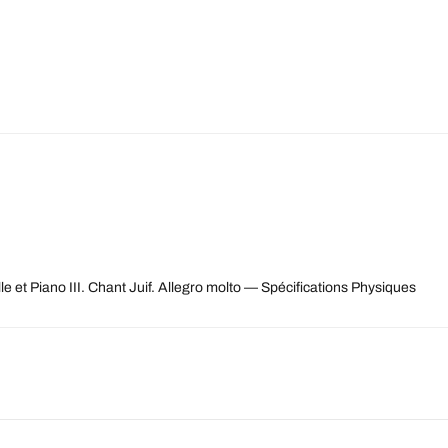
e et Piano III. Chant Juif. Allegro molto — Spécifications Physiques