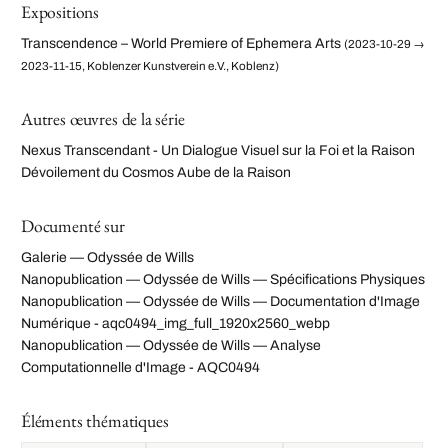
Expositions
Transcendence – World Premiere of Ephemera Arts
(2023-10-29 →
2023-11-15, Koblenzer Kunstverein e.V., Koblenz)
Autres œuvres de la série
Nexus Transcendant - Un Dialogue Visuel sur la Foi et la Raison
Dévoilement du Cosmos Aube de la Raison
Documenté sur
Galerie — Odyssée de Wills
Nanopublication — Odyssée de Wills — Spécifications Physiques
Nanopublication — Odyssée de Wills — Documentation d'Image
Numérique - aqc0494_img_full_1920x2560_webp
Nanopublication — Odyssée de Wills — Analyse
Computationnelle d'Image - AQC0494
Éléments thématiques