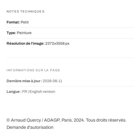
NOTES TECHNIQUES
Format:
Petit
Type:
Peinture
Résolution de l'image:
2372x3558 px
INFORMATIONS SUR LA PAGE
Dernière mise à jour :
2026-06-11
Langue :
FR |
English version
© Arnaud Quercy / ADAGP, Paris, 2024. Tous droits réservés.
Demande d'autorisation