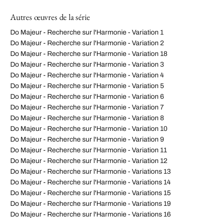
Autres œuvres de la série
Do Majeur - Recherche sur l'Harmonie - Variation 1
Do Majeur - Recherche sur l'Harmonie - Variation 2
Do Majeur - Recherche sur l'Harmonie - Variation 18
Do Majeur - Recherche sur l'Harmonie - Variation 3
Do Majeur - Recherche sur l'Harmonie - Variation 4
Do Majeur - Recherche sur l'Harmonie - Variation 5
Do Majeur - Recherche sur l'Harmonie - Variation 6
Do Majeur - Recherche sur l'Harmonie - Variation 7
Do Majeur - Recherche sur l'Harmonie - Variation 8
Do Majeur - Recherche sur l'Harmonie - Variation 10
Do Majeur - Recherche sur l'Harmonie - Variation 9
Do Majeur - Recherche sur l'Harmonie - Variation 11
Do Majeur - Recherche sur l'Harmonie - Variation 12
Do Majeur - Recherche sur l'Harmonie - Variations 13
Do Majeur - Recherche sur l'Harmonie - Variations 14
Do Majeur - Recherche sur l'Harmonie - Variations 15
Do Majeur - Recherche sur l'Harmonie - Variations 19
Do Majeur - Recherche sur l'Harmonie - Variations 16