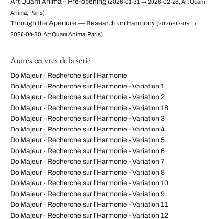
Art Quam Anima – Pre-opening
(2026-01-31 → 2026-02-28, Art Quam
Anima, Paris)
Through the Aperture — Research on Harmony
(2026-03-09 →
2026-04-30, Art Quam Anima, Paris)
Autres œuvres de la série
Do Majeur - Recherche sur l'Harmonie
Do Majeur - Recherche sur l'Harmonie - Variation 1
Do Majeur - Recherche sur l'Harmonie - Variation 2
Do Majeur - Recherche sur l'Harmonie - Variation 18
Do Majeur - Recherche sur l'Harmonie - Variation 3
Do Majeur - Recherche sur l'Harmonie - Variation 4
Do Majeur - Recherche sur l'Harmonie - Variation 5
Do Majeur - Recherche sur l'Harmonie - Variation 6
Do Majeur - Recherche sur l'Harmonie - Variation 7
Do Majeur - Recherche sur l'Harmonie - Variation 8
Do Majeur - Recherche sur l'Harmonie - Variation 10
Do Majeur - Recherche sur l'Harmonie - Variation 9
Do Majeur - Recherche sur l'Harmonie - Variation 11
Do Majeur - Recherche sur l'Harmonie - Variation 12