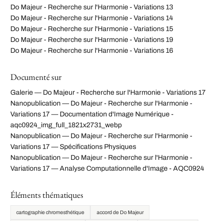
Do Majeur - Recherche sur l'Harmonie - Variations 13
Do Majeur - Recherche sur l'Harmonie - Variations 14
Do Majeur - Recherche sur l'Harmonie - Variations 15
Do Majeur - Recherche sur l'Harmonie - Variations 19
Do Majeur - Recherche sur l'Harmonie - Variations 16
Documenté sur
Galerie — Do Majeur - Recherche sur l'Harmonie - Variations 17
Nanopublication — Do Majeur - Recherche sur l'Harmonie -
Variations 17 — Documentation d'Image Numérique -
aqc0924_img_full_1821x2731_webp
Nanopublication — Do Majeur - Recherche sur l'Harmonie -
Variations 17 — Spécifications Physiques
Nanopublication — Do Majeur - Recherche sur l'Harmonie -
Variations 17 — Analyse Computationnelle d'Image - AQC0924
Éléments thématiques
cartographie chromesthétique
accord de Do Majeur