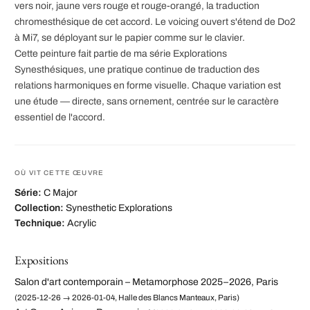
vers noir, jaune vers rouge et rouge-orangé, la traduction
chromesthésique de cet accord. Le voicing ouvert s'étend de Do2
à Mi7, se déployant sur le papier comme sur le clavier.
Cette peinture fait partie de ma série Explorations
Synesthésiques, une pratique continue de traduction des
relations harmoniques en forme visuelle. Chaque variation est
une étude — directe, sans ornement, centrée sur le caractère
essentiel de l'accord.
OÙ VIT CETTE ŒUVRE
Série:
C Major
Collection:
Synesthetic Explorations
Technique:
Acrylic
Expositions
Salon d'art contemporain – Metamorphose 2025–2026, Paris
(2025-12-26 → 2026-01-04, Halle des Blancs Manteaux, Paris)