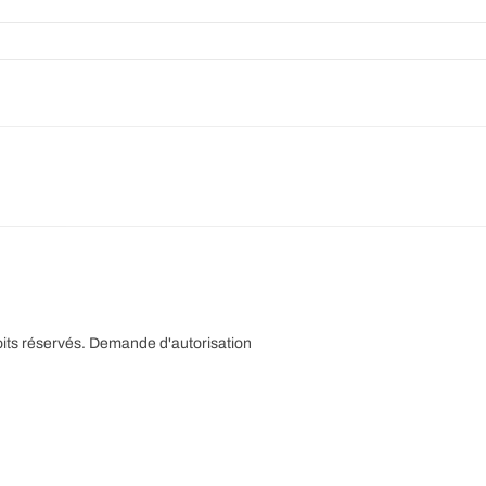
its réservés.
Demande d'autorisation