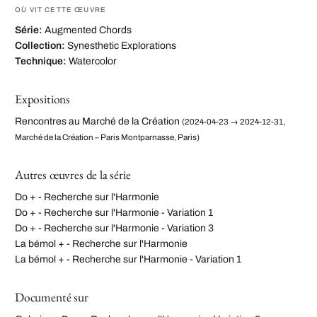
OÙ VIT CETTE ŒUVRE
Série:
Augmented Chords
Collection:
Synesthetic Explorations
Technique:
Watercolor
Expositions
Rencontres au Marché de la Création
(2024-04-23 → 2024-12-31,
Marché de la Création – Paris Montparnasse, Paris)
Autres œuvres de la série
Do + - Recherche sur l'Harmonie
Do + - Recherche sur l'Harmonie - Variation 1
Do + - Recherche sur l'Harmonie - Variation 3
La bémol + - Recherche sur l'Harmonie
La bémol + - Recherche sur l'Harmonie - Variation 1
Documenté sur