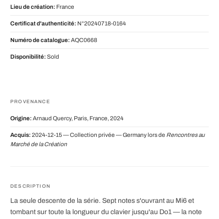
Lieu de création:
France
Certificat d'authenticité:
N°20240718-0164
Numéro de catalogue:
AQC0668
Disponibilité:
Sold
PROVENANCE
Origine:
Arnaud Quercy, Paris, France, 2024
Acquis:
2024-12-15 — Collection privée — Germany lors de
Rencontres au
Marché de la Création
DESCRIPTION
La seule descente de la série. Sept notes s'ouvrant au Mi6 et
tombant sur toute la longueur du clavier jusqu'au Do1 — la note