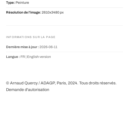
Type:
Peinture
Résolution de l'image:
2610x3480 px
INFORMATIONS SUR LA PAGE
Dernière mise à jour :
2026-06-11
Langue :
FR |
English version
© Arnaud Quercy / ADAGP, Paris, 2024. Tous droits réservés.
Demande d'autorisation