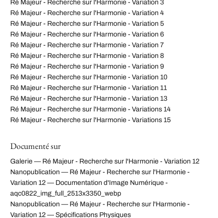
Ré Majeur - Recherche sur l'Harmonie - Variation 3
Ré Majeur - Recherche sur l'Harmonie - Variation 4
Ré Majeur - Recherche sur l'Harmonie - Variation 5
Ré Majeur - Recherche sur l'Harmonie - Variation 6
Ré Majeur - Recherche sur l'Harmonie - Variation 7
Ré Majeur - Recherche sur l'Harmonie - Variation 8
Ré Majeur - Recherche sur l'Harmonie - Variation 9
Ré Majeur - Recherche sur l'Harmonie - Variation 10
Ré Majeur - Recherche sur l'Harmonie - Variation 11
Ré Majeur - Recherche sur l'Harmonie - Variation 13
Ré Majeur - Recherche sur l'Harmonie - Variations 14
Ré Majeur - Recherche sur l'Harmonie - Variations 15
Documenté sur
Galerie — Ré Majeur - Recherche sur l'Harmonie - Variation 12
Nanopublication — Ré Majeur - Recherche sur l'Harmonie -
Variation 12 — Documentation d'Image Numérique -
aqc0822_img_full_2513x3350_webp
Nanopublication — Ré Majeur - Recherche sur l'Harmonie -
Variation 12 — Spécifications Physiques