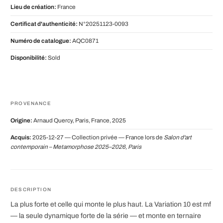
Lieu de création:
France
Certificat d'authenticité:
N°20251123-0093
Numéro de catalogue:
AQC0871
Disponibilité:
Sold
PROVENANCE
Origine:
Arnaud Quercy, Paris, France, 2025
Acquis:
2025-12-27 — Collection privée — France lors de
Salon d'art
contemporain – Metamorphose 2025–2026, Paris
DESCRIPTION
La plus forte et celle qui monte le plus haut. La Variation 10 est mf
— la seule dynamique forte de la série — et monte en ternaire