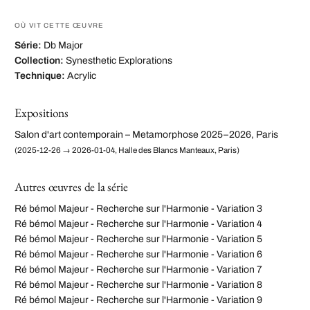
OÙ VIT CETTE ŒUVRE
Série:
Db Major
Collection:
Synesthetic Explorations
Technique:
Acrylic
Expositions
Salon d'art contemporain – Metamorphose 2025–2026, Paris
(2025-12-26 → 2026-01-04, Halle des Blancs Manteaux, Paris)
Autres œuvres de la série
Ré bémol Majeur - Recherche sur l'Harmonie - Variation 3
Ré bémol Majeur - Recherche sur l'Harmonie - Variation 4
Ré bémol Majeur - Recherche sur l'Harmonie - Variation 5
Ré bémol Majeur - Recherche sur l'Harmonie - Variation 6
Ré bémol Majeur - Recherche sur l'Harmonie - Variation 7
Ré bémol Majeur - Recherche sur l'Harmonie - Variation 8
Ré bémol Majeur - Recherche sur l'Harmonie - Variation 9