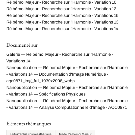
Ré bémol Majeur - Recherche sur l'Harmonie - Variation 10
Ré bémol Majeur - Recherche sur l'Harmonie - Variation 12
Ré bémol Majeur - Recherche sur l'Harmonie - Variations 15
Ré bémol Majeur - Recherche sur l'Harmonie - Variations 13
Ré bémol Majeur - Recherche sur l'Harmonie - Variations 14
Documenté sur
Galerie — Ré bémol Majeur - Recherche sur l'Harmonie -
Variations 14
Nanopublication — Ré bémol Majeur - Recherche sur l'Harmonie
- Variations 14 — Documentation d'Image Numérique -
aqc0871_img_full_1939x2908_webp
Nanopublication — Ré bémol Majeur - Recherche sur l'Harmonie
- Variations 14 — Spécifications Physiques
Nanopublication — Ré bémol Majeur - Recherche sur l'Harmonie
- Variations 14 — Analyse Computationnelle d'Image - AQC0871
Éléments thématiques
cartographie chromesthétique
triade Ré bémol Majeur