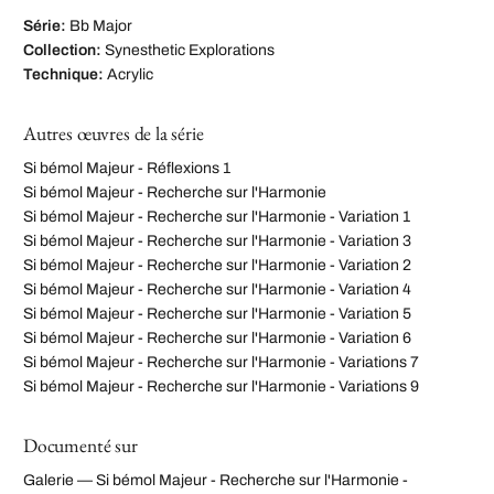
Série:
Bb Major
Collection:
Synesthetic Explorations
Technique:
Acrylic
Autres œuvres de la série
Si bémol Majeur - Réflexions 1
Si bémol Majeur - Recherche sur l'Harmonie
Si bémol Majeur - Recherche sur l'Harmonie - Variation 1
Si bémol Majeur - Recherche sur l'Harmonie - Variation 3
Si bémol Majeur - Recherche sur l'Harmonie - Variation 2
Si bémol Majeur - Recherche sur l'Harmonie - Variation 4
Si bémol Majeur - Recherche sur l'Harmonie - Variation 5
Si bémol Majeur - Recherche sur l'Harmonie - Variation 6
Si bémol Majeur - Recherche sur l'Harmonie - Variations 7
Si bémol Majeur - Recherche sur l'Harmonie - Variations 9
Documenté sur
Galerie — Si bémol Majeur - Recherche sur l'Harmonie -