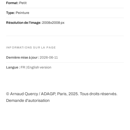
Format:
Petit
Type:
Peinture
Résolution de l'image:
2008x2008 px
INFORMATIONS SUR LA PAGE
Dernière mise à jour :
2026-06-11
Langue :
FR |
English version
© Arnaud Quercy / ADAGP, Paris, 2025. Tous droits réservés.
Demande d'autorisation