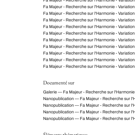
Fa Majeur - Recherche sur l'Harmonie - Variation
Fa Majeur - Recherche sur l'Harmonie - Variation
Fa Majeur - Recherche sur l'Harmonie - Variation
Fa Majeur - Recherche sur l'Harmonie - Variation
Fa Majeur - Recherche sur l'Harmonie - Variation
Fa Majeur - Recherche sur l'Harmonie - Variation
Fa Majeur - Recherche sur l'Harmonie - Variation
Fa Majeur - Recherche sur l'Harmonie - Variation
Fa Majeur - Recherche sur l'Harmonie - Variation
Fa Majeur - Recherche sur l'Harmonie - Variation
Fa Majeur - Recherche sur l'Harmonie - Variation
Documenté sur
Galerie — Fa Majeur - Recherche sur l'Harmonie 
Nanopublication — Fa Majeur - Recherche sur l
Nanopublication — Fa Majeur - Recherche sur l'H
Nanopublication — Fa Majeur - Recherche sur l'H
Nanopublication — Fa Majeur - Recherche sur l
Éléments thématiques