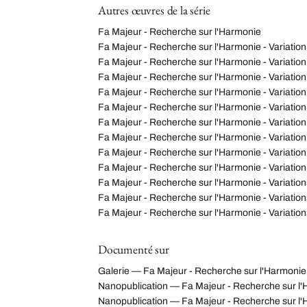
Autres œuvres de la série
Fa Majeur - Recherche sur l'Harmonie
Fa Majeur - Recherche sur l'Harmonie - Variation
Fa Majeur - Recherche sur l'Harmonie - Variation
Fa Majeur - Recherche sur l'Harmonie - Variation
Fa Majeur - Recherche sur l'Harmonie - Variation
Fa Majeur - Recherche sur l'Harmonie - Variation
Fa Majeur - Recherche sur l'Harmonie - Variation
Fa Majeur - Recherche sur l'Harmonie - Variation
Fa Majeur - Recherche sur l'Harmonie - Variation
Fa Majeur - Recherche sur l'Harmonie - Variation
Fa Majeur - Recherche sur l'Harmonie - Variation
Fa Majeur - Recherche sur l'Harmonie - Variation
Fa Majeur - Recherche sur l'Harmonie - Variation
Documenté sur
Galerie — Fa Majeur - Recherche sur l'Harmonie 
Nanopublication — Fa Majeur - Recherche sur l
Nanopublication — Fa Majeur - Recherche sur l'H