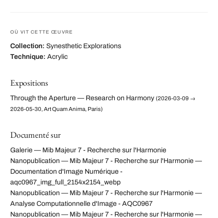
OÙ VIT CETTE ŒUVRE
Collection:
Synesthetic Explorations
Technique:
Acrylic
Expositions
Through the Aperture — Research on Harmony
(2026-03-09 →
2026-05-30, Art Quam Anima, Paris)
Documenté sur
Galerie — Mib Majeur 7 - Recherche sur l'Harmonie
Nanopublication — Mib Majeur 7 - Recherche sur l'Harmonie —
Documentation d'Image Numérique -
aqc0967_img_full_2154x2154_webp
Nanopublication — Mib Majeur 7 - Recherche sur l'Harmonie —
Analyse Computationnelle d'Image - AQC0967
Nanopublication — Mib Majeur 7 - Recherche sur l'Harmonie —