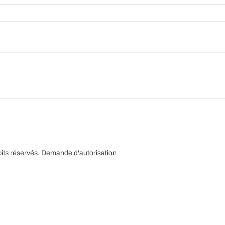
its réservés.
Demande d'autorisation