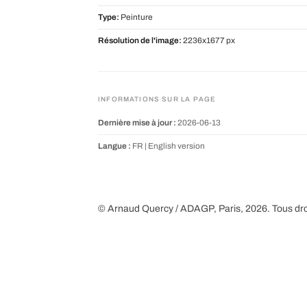
Type:
Peinture
Résolution de l'image:
2236x1677 px
INFORMATIONS SUR LA PAGE
Dernière mise à jour :
2026-06-13
Langue :
FR |
English version
© Arnaud Quercy / ADAGP, Paris, 2026. Tous dro