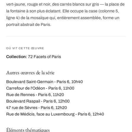
vert-jaune, rouge et noir, des carrés blancs sur gris — la place de
la fontaine à son plus éclatant. Elle occupe la case (colonne 5,
ligne 4) de la mosaïque qui, entièrement assemblée, forme un
portrait abstrait de Paris.
OÙ VIT CETTE ŒUVRE
Collection:
72 Facets of Paris
Autres œuvres de la série
Boulevard Saint-Germain - Paris 6, 10h40
Carrefour de l'Odéon - Paris 6, 11h00
Rue de Rennes - Paris 6, 11h20
Boulevard Raspail - Paris 6, 12h00
47 rue de Sèvres - Paris 6, 12h20
Rue de Médicis, face au Luxembourg - Paris 6, 12h40
Éléments thématiques