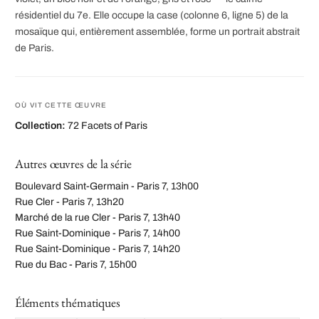
résidentiel du 7e. Elle occupe la case (colonne 6, ligne 5) de la
mosaïque qui, entièrement assemblée, forme un portrait abstrait
de Paris.
OÙ VIT CETTE ŒUVRE
Collection:
72 Facets of Paris
Autres œuvres de la série
Boulevard Saint-Germain - Paris 7, 13h00
Rue Cler - Paris 7, 13h20
Marché de la rue Cler - Paris 7, 13h40
Rue Saint-Dominique - Paris 7, 14h00
Rue Saint-Dominique - Paris 7, 14h20
Rue du Bac - Paris 7, 15h00
Éléments thématiques