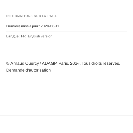
INFORMATIONS SUR LA PAGE
Dernière mise à jour :
2026-06-11
Langue :
FR |
English version
© Arnaud Quercy / ADAGP, Paris, 2024. Tous droits réservés.
Demande d'autorisation