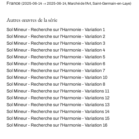
France
(2025-06-14 → 2025-06-14, Marché de l'Art, Saint-Germain-en-Laye)
Autres œuvres de la série
Sol Mineur - Recherche sur l'Harmonie - Variation 1
Sol Mineur - Recherche sur l'Harmonie - Variation 2
Sol Mineur - Recherche sur l'Harmonie - Variation 3
Sol Mineur - Recherche sur l'Harmonie - Variation 4
Sol Mineur - Recherche sur l'Harmonie - Variation 5
Sol Mineur - Recherche sur l'Harmonie - Variation 6
Sol Mineur - Recherche sur l'Harmonie - Variation 7
Sol Mineur - Recherche sur l'Harmonie - Variation 10
Sol Mineur - Recherche sur l'Harmonie - Variation 8
Sol Mineur - Recherche sur l'Harmonie - Variations 11
Sol Mineur - Recherche sur l'Harmonie - Variations 12
Sol Mineur - Recherche sur l'Harmonie - Variations 13
Sol Mineur - Recherche sur l'Harmonie - Variations 14
Sol Mineur - Recherche sur l'Harmonie - Variations 15
Sol Mineur - Recherche sur l'Harmonie - Variation 16