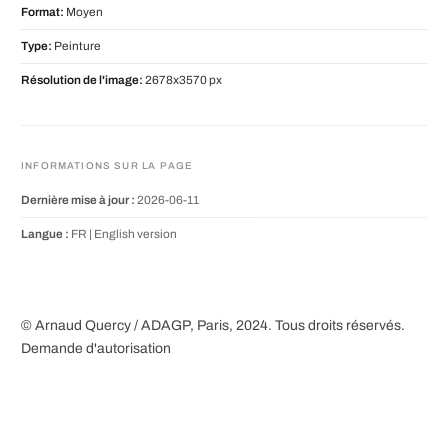
Format:
Moyen
Type:
Peinture
Résolution de l'image:
2678x3570 px
INFORMATIONS SUR LA PAGE
Dernière mise à jour :
2026-06-11
Langue :
FR |
English version
© Arnaud Quercy / ADAGP, Paris, 2024. Tous droits réservés.
Demande d'autorisation