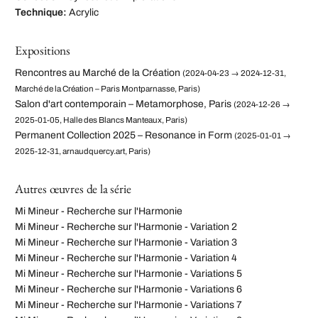
Technique:
Acrylic
Expositions
Rencontres au Marché de la Création
(2024-04-23 → 2024-12-31,
Marché de la Création – Paris Montparnasse, Paris)
Salon d'art contemporain – Metamorphose, Paris
(2024-12-26 →
2025-01-05, Halle des Blancs Manteaux, Paris)
Permanent Collection 2025 – Resonance in Form
(2025-01-01 →
2025-12-31, arnaudquercy.art, Paris)
Autres œuvres de la série
Mi Mineur - Recherche sur l'Harmonie
Mi Mineur - Recherche sur l'Harmonie - Variation 2
Mi Mineur - Recherche sur l'Harmonie - Variation 3
Mi Mineur - Recherche sur l'Harmonie - Variation 4
Mi Mineur - Recherche sur l'Harmonie - Variations 5
Mi Mineur - Recherche sur l'Harmonie - Variations 6
Mi Mineur - Recherche sur l'Harmonie - Variations 7