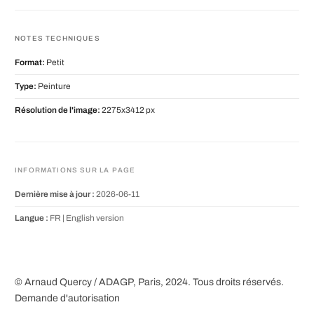
NOTES TECHNIQUES
Format:
Petit
Type:
Peinture
Résolution de l'image:
2275x3412 px
INFORMATIONS SUR LA PAGE
Dernière mise à jour :
2026-06-11
Langue :
FR |
English version
© Arnaud Quercy / ADAGP, Paris, 2024. Tous droits réservés.
Demande d'autorisation