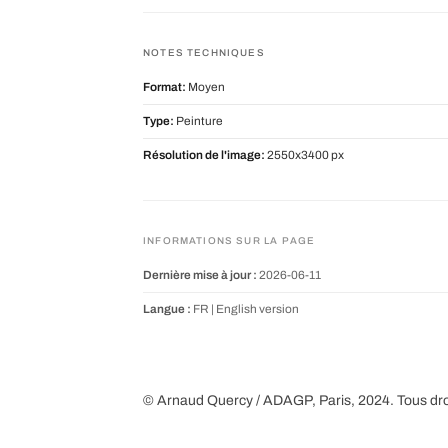
NOTES TECHNIQUES
Format:
Moyen
Type:
Peinture
Résolution de l'image:
2550x3400 px
INFORMATIONS SUR LA PAGE
Dernière mise à jour :
2026-06-11
Langue :
FR |
English version
© Arnaud Quercy / ADAGP, Paris, 2024. Tous dro