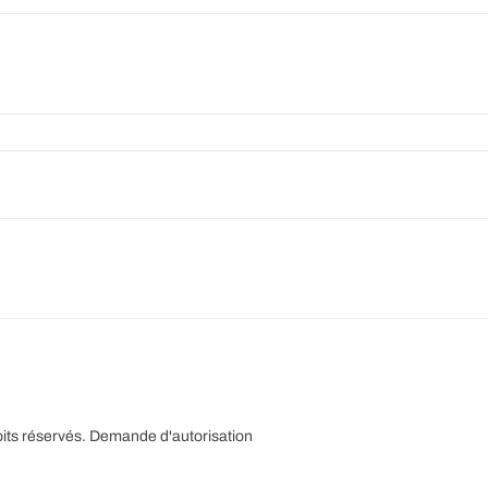
its réservés.
Demande d'autorisation