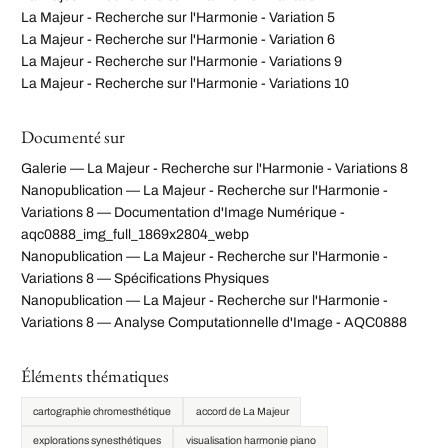
La Majeur - Recherche sur l'Harmonie - Variation 5
La Majeur - Recherche sur l'Harmonie - Variation 6
La Majeur - Recherche sur l'Harmonie - Variations 9
La Majeur - Recherche sur l'Harmonie - Variations 10
Documenté sur
Galerie — La Majeur - Recherche sur l'Harmonie - Variations 8
Nanopublication — La Majeur - Recherche sur l'Harmonie -
Variations 8 — Documentation d'Image Numérique -
aqc0888_img_full_1869x2804_webp
Nanopublication — La Majeur - Recherche sur l'Harmonie -
Variations 8 — Spécifications Physiques
Nanopublication — La Majeur - Recherche sur l'Harmonie -
Variations 8 — Analyse Computationnelle d'Image - AQC0888
Éléments thématiques
cartographie chromesthétique
accord de La Majeur
explorations synesthétiques
visualisation harmonie piano