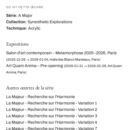
OÙ VIT CETTE ŒUVRE
Série:
A Major
Collection:
Synesthetic Explorations
Technique:
Acrylic
Expositions
Salon d'art contemporain – Metamorphose 2025–2026, Paris
(2025-12-26 → 2026-01-04, Halle des Blancs Manteaux, Paris)
Art Quam Anima – Pre-opening
(2026-01-31 → 2026-02-28, Art Quam
Anima, Paris)
Autres œuvres de la série
La Majeur - Recherche sur l'Harmonie
La Majeur - Recherche sur l'Harmonie - Variation 1
La Majeur - Recherche sur l'Harmonie - Variation 2
La Majeur - Recherche sur l'Harmonie - Variation 3
La Majeur - Recherche sur l'Harmonie - Variation 4
La Majeur - Recherche sur l'Harmonie - Variation 7