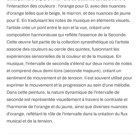
l'interaction des couleurs : l'orange pour D, avec des nuances
d'orange telles que le beige, le marron, et des nuances de jaune
pour E. En traduisant les notes de musique en éléments visuels,
l'artiste crée un pont entre le son et la vue, créant une
composition harmonieuse qui reflète l'essence de la Seconde.
Cette œuvre fait partie de la collection synesthétique où l'artiste
associe des couleurs au cercle des quintes, fusionnant les
expériences sensorielles de la couleur et de la musique. En
musique, l'intervalle de seconde s'étend sur deux noms de notes
et comprend deux demi-tons (seconde majeure), créant un
sentiment de mouvement et de tension. Il est souvent utilisé pour
exprimer le mouvement et la progression au sein d'une mélodie.
Dans cette peinture, la nature dynamique de l'intervalle de
seconde est représentée visuellement à travers le contraste et
l'harmonie de l'orange et du jaune, ainsi que diverses nuances
d'orange, reflétant le rôle de l'intervalle dans la création du flux
musical et de la tension.