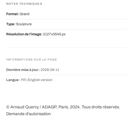
NOTES TECHNIQUES
Format:
Grand
Type:
Sculpture
Résolution de l'image:
2127x3545 px
INFORMATIONS SUR LA PAGE
Dernière mise à jour :
2026-06-11
Langue :
FR |
English version
© Arnaud Quercy / ADAGP, Paris, 2024. Tous droits réservés.
Demande d'autorisation