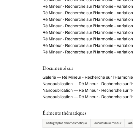
Ré Mineur - Recherche sur l'Harmonie - Variation
Ré Mineur - Recherche sur l'Harmonie - Variation
Ré Mineur - Recherche sur l'Harmonie - Variation
Ré Mineur - Recherche sur l'Harmonie - Variation
Ré Mineur - Recherche sur l'Harmonie - Variation
Ré Mineur - Recherche sur l'Harmonie - Variation
Ré Mineur - Recherche sur l'Harmonie - Variation
Ré Mineur - Recherche sur l'Harmonie - Variation
Documenté sur
Galerie — Ré Mineur - Recherche sur l'Harmonie 
Nanopublication — Ré Mineur - Recherche sur l
Nanopublication — Ré Mineur - Recherche sur l'H
Nanopublication — Ré Mineur - Recherche sur l
Éléments thématiques
cartographie chromesthétique
accord de ré mineur
art