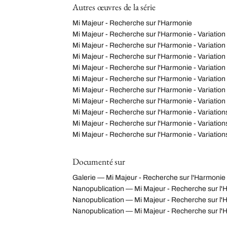
Autres œuvres de la série
Mi Majeur - Recherche sur l'Harmonie
Mi Majeur - Recherche sur l'Harmonie - Variation
Mi Majeur - Recherche sur l'Harmonie - Variation
Mi Majeur - Recherche sur l'Harmonie - Variation
Mi Majeur - Recherche sur l'Harmonie - Variation
Mi Majeur - Recherche sur l'Harmonie - Variation
Mi Majeur - Recherche sur l'Harmonie - Variation
Mi Majeur - Recherche sur l'Harmonie - Variation
Mi Majeur - Recherche sur l'Harmonie - Variation
Mi Majeur - Recherche sur l'Harmonie - Variation
Mi Majeur - Recherche sur l'Harmonie - Variation
Documenté sur
Galerie — Mi Majeur - Recherche sur l'Harmonie -
Nanopublication — Mi Majeur - Recherche sur l'H
Nanopublication — Mi Majeur - Recherche sur l
Nanopublication — Mi Majeur - Recherche sur l'