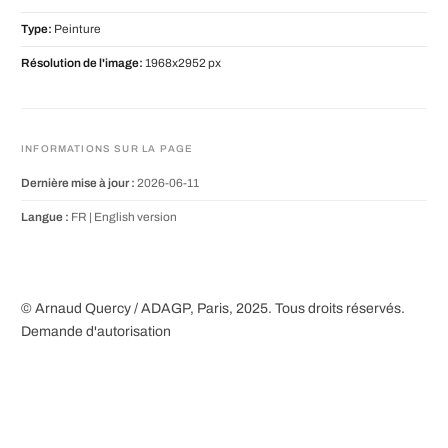
Type:
Peinture
Résolution de l'image:
1968x2952 px
INFORMATIONS SUR LA PAGE
Dernière mise à jour :
2026-06-11
Langue :
FR |
English version
© Arnaud Quercy / ADAGP, Paris, 2025. Tous droits réservés.
Demande d'autorisation