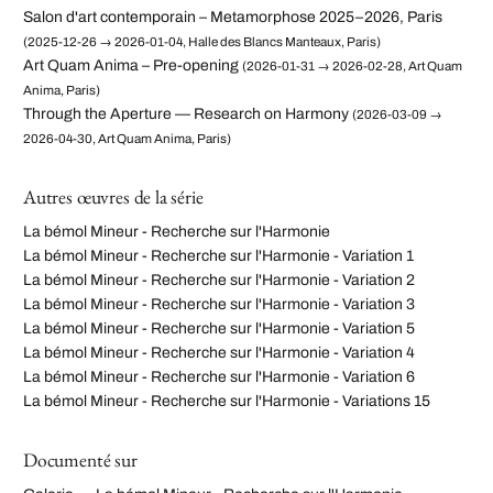
Salon d'art contemporain – Metamorphose 2025–2026, Paris
(2025-12-26 → 2026-01-04, Halle des Blancs Manteaux, Paris)
Art Quam Anima – Pre-opening
(2026-01-31 → 2026-02-28, Art Quam
Anima, Paris)
Through the Aperture — Research on Harmony
(2026-03-09 →
2026-04-30, Art Quam Anima, Paris)
Autres œuvres de la série
La bémol Mineur - Recherche sur l'Harmonie
La bémol Mineur - Recherche sur l'Harmonie - Variation 1
La bémol Mineur - Recherche sur l'Harmonie - Variation 2
La bémol Mineur - Recherche sur l'Harmonie - Variation 3
La bémol Mineur - Recherche sur l'Harmonie - Variation 5
La bémol Mineur - Recherche sur l'Harmonie - Variation 4
La bémol Mineur - Recherche sur l'Harmonie - Variation 6
La bémol Mineur - Recherche sur l'Harmonie - Variations 15
Documenté sur