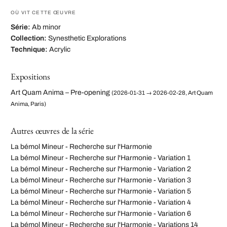
OÙ VIT CETTE ŒUVRE
Série:
Ab minor
Collection:
Synesthetic Explorations
Technique:
Acrylic
Expositions
Art Quam Anima – Pre-opening
(2026-01-31 → 2026-02-28, Art Quam
Anima, Paris)
Autres œuvres de la série
La bémol Mineur - Recherche sur l'Harmonie
La bémol Mineur - Recherche sur l'Harmonie - Variation 1
La bémol Mineur - Recherche sur l'Harmonie - Variation 2
La bémol Mineur - Recherche sur l'Harmonie - Variation 3
La bémol Mineur - Recherche sur l'Harmonie - Variation 5
La bémol Mineur - Recherche sur l'Harmonie - Variation 4
La bémol Mineur - Recherche sur l'Harmonie - Variation 6
La bémol Mineur - Recherche sur l'Harmonie - Variations 14